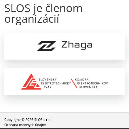
SLOS je členom
organizácií
Copyright: © 2026 SLOS s.r.o.
Ochrana osobných údajov