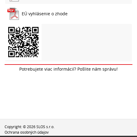
EÚ vyhlásenie o zhode
Potrebujete viac informácií? Pošlite nám správu!
Copyright: © 2026 SLOS s.r.o.
Ochrana osobných údajov