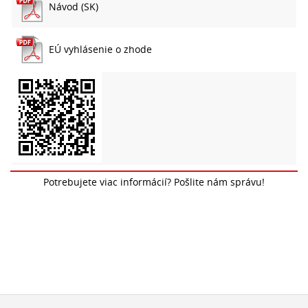
Návod (SK)
EÚ vyhlásenie o zhode
Potrebujete viac informácií? Pošlite nám správu!