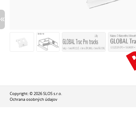
Copyright: © 2026 SLOS s.r.o.
Ochrana osobných údajov