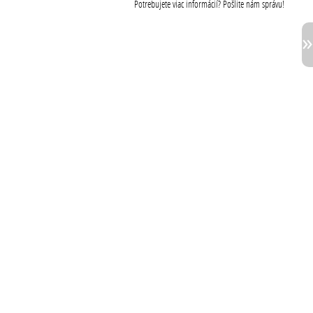
Potrebujete viac informácií? Pošlite nám správu!