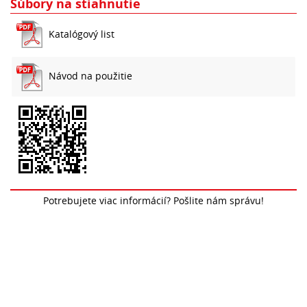
Súbory na stiahnutie
Katalógový list
Návod na použitie
Potrebujete viac informácií? Pošlite nám správu!