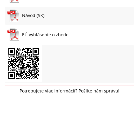
Návod (SK)
EÚ vyhlásenie o zhode
Potrebujete viac informácií? Pošlite nám správu!