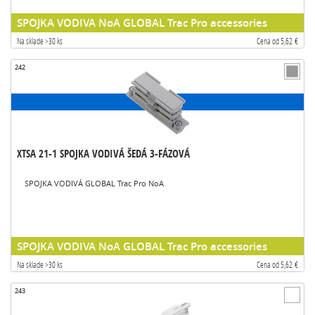
SPOJKA VODIVA NoA GLOBAL Trac Pro accessories
Na sklade >30 ks
Cena od 5,62 €
242
XTSA 21-1 SPOJKA VODIVÁ ŠEDÁ 3-FÁZOVÁ
SPOJKA VODIVÁ GLOBAL Trac Pro NoA
SPOJKA VODIVA NoA GLOBAL Trac Pro accessories
Na sklade >30 ks
Cena od 5,62 €
243