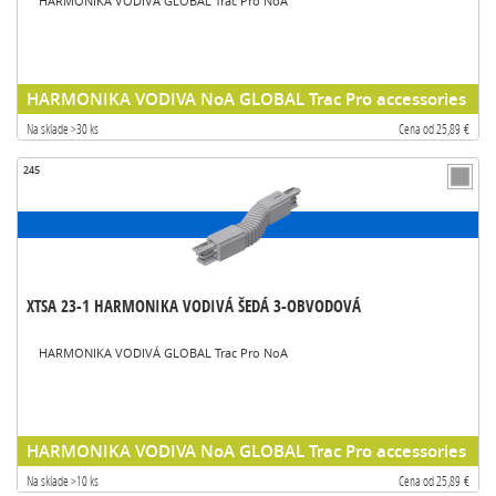
HARMONIKA VODIVÁ GLOBAL Trac Pro NoA
HARMONIKA VODIVA NoA GLOBAL Trac Pro accessories
Na sklade >30 ks
Cena od 25,89 €
245
XTSA 23-1 HARMONIKA VODIVÁ ŠEDÁ 3-OBVODOVÁ
HARMONIKA VODIVÁ GLOBAL Trac Pro NoA
HARMONIKA VODIVA NoA GLOBAL Trac Pro accessories
Na sklade >10 ks
Cena od 25,89 €